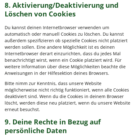
8. Aktivierung/Deaktivierung und
Löschen von Cookies
Du kannst deinen Internetbrowser verwenden um
automatisch oder manuell Cookies zu löschen. Du kannst
außerdem spezifizieren ob spezielle Cookies nicht platziert
werden sollen. Eine andere Möglichkeit ist es deinen
Internetbrowser derart einzurichten, dass du jedes Mal
benachrichtigt wirst, wenn ein Cookie platziert wird. Für
weitere Information über diese Möglichkeiten beachte die
Anweisungen in der Hilfesektion deines Browsers.
Bitte nimm zur Kenntnis, dass unsere Website
möglicherweise nicht richtig funktioniert, wenn alle Cookies
deaktiviert sind. Wenn du die Cookies in deinem Browser
löscht, werden diese neu platziert, wenn du unsere Website
erneut besuchst.
9. Deine Rechte in Bezug auf
persönliche Daten