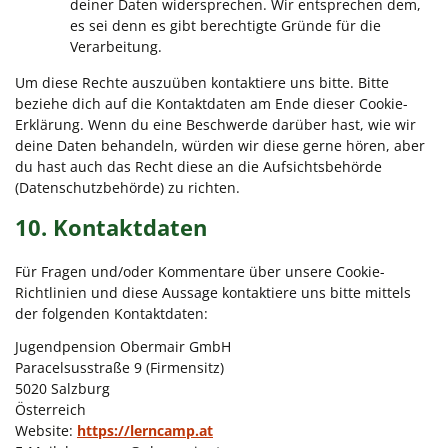
deiner Daten widersprechen. Wir entsprechen dem,
es sei denn es gibt berechtigte Gründe für die
Verarbeitung.
Um diese Rechte auszuüben kontaktiere uns bitte. Bitte
beziehe dich auf die Kontaktdaten am Ende dieser Cookie-
Erklärung. Wenn du eine Beschwerde darüber hast, wie wir
deine Daten behandeln, würden wir diese gerne hören, aber
du hast auch das Recht diese an die Aufsichtsbehörde
(Datenschutzbehörde) zu richten.
10. Kontaktdaten
Für Fragen und/oder Kommentare über unsere Cookie-
Richtlinien und diese Aussage kontaktiere uns bitte mittels
der folgenden Kontaktdaten:
Jugendpension Obermair GmbH
Paracelsusstraße 9 (Firmensitz)
5020 Salzburg
Österreich
Website:
https://lerncamp.at