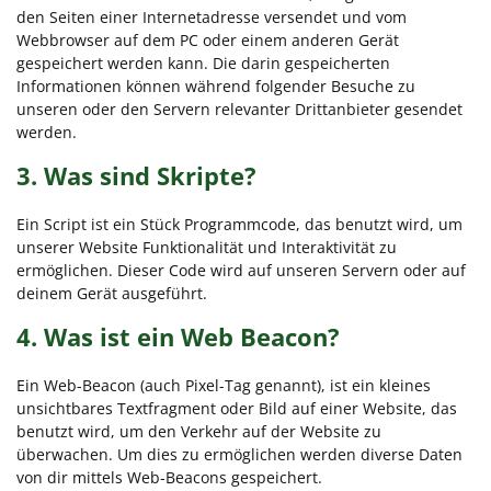
den Seiten einer Internetadresse versendet und vom
Webbrowser auf dem PC oder einem anderen Gerät
gespeichert werden kann. Die darin gespeicherten
Informationen können während folgender Besuche zu
unseren oder den Servern relevanter Drittanbieter gesendet
werden.
3. Was sind Skripte?
Ein Script ist ein Stück Programmcode, das benutzt wird, um
unserer Website Funktionalität und Interaktivität zu
ermöglichen. Dieser Code wird auf unseren Servern oder auf
deinem Gerät ausgeführt.
4. Was ist ein Web Beacon?
Ein Web-Beacon (auch Pixel-Tag genannt), ist ein kleines
unsichtbares Textfragment oder Bild auf einer Website, das
benutzt wird, um den Verkehr auf der Website zu
überwachen. Um dies zu ermöglichen werden diverse Daten
von dir mittels Web-Beacons gespeichert.