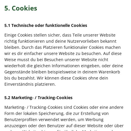
5. Cookies
5.1 Technische oder funktionelle Cookies
Einige Cookies stellen sicher, dass Teile unserer Website
richtig funktionieren und deine Nutzervorlieben bekannt
bleiben. Durch das Platzieren funktionaler Cookies machen
wir es dir einfacher unsere Website zu besuchen. Auf diese
Weise musst du bei Besuchen unserer Website nicht
wiederholt die gleichen Informationen eingeben, oder deine
Gegenstände bleiben beispielsweise in deinem Warenkorb
bis du bezahlst. Wir können diese Cookies ohne dein
Einverständnis platzieren.
5.2 Marketing- / Tracking-Cookies
Marketing- / Tracking-Cookies sind Cookies oder eine andere
Form der lokalen Speicherung, die zur Erstellung von
Benutzerprofilen verwendet werden, um Werbung
anzuzeigen oder den Benutzer auf dieser Website oder über