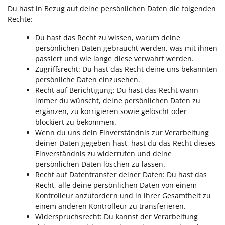
Du hast in Bezug auf deine persönlichen Daten die folgenden
Rechte:
Du hast das Recht zu wissen, warum deine
persönlichen Daten gebraucht werden, was mit ihnen
passiert und wie lange diese verwahrt werden.
Zugriffsrecht: Du hast das Recht deine uns bekannten
persönliche Daten einzusehen.
Recht auf Berichtigung: Du hast das Recht wann
immer du wünscht, deine persönlichen Daten zu
ergänzen, zu korrigieren sowie gelöscht oder
blockiert zu bekommen.
Wenn du uns dein Einverständnis zur Verarbeitung
deiner Daten gegeben hast, hast du das Recht dieses
Einverständnis zu widerrufen und deine
persönlichen Daten löschen zu lassen.
Recht auf Datentransfer deiner Daten: Du hast das
Recht, alle deine persönlichen Daten von einem
Kontrolleur anzufordern und in ihrer Gesamtheit zu
einem anderen Kontrolleur zu transferieren.
Widerspruchsrecht: Du kannst der Verarbeitung