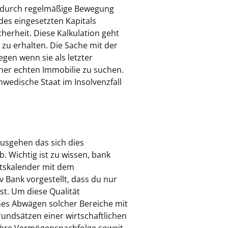
 durch regelmäßige Bewegung
 des eingesetzten Kapitals
herheit. Diese Kalkulation geht
 zu erhalten. Die Sache mit der
egen wenn sie als letzter
ner echten Immobilie zu suchen.
wedische Staat im Insolvenzfall
usgehen das sich dies
. Wichtig ist zu wissen, bank
entskalender mit dem
 Bank vorgestellt, dass du nur
st. Um diese Qualität
ches Abwägen solcher Bereiche mit
undsätzen einer wirtschaftlichen