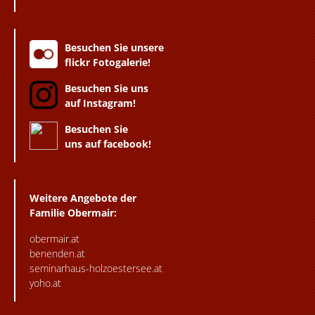
Besuchen Sie unsere
flickr Fotogalerie!
Besuchen Sie uns
auf Instagram!
Besuchen Sie
uns auf facebook!
Weitere Angebote der
Familie Obermair:
obermair.at
benenden.at
seminarhaus-holzoestersee.at
yoho.at