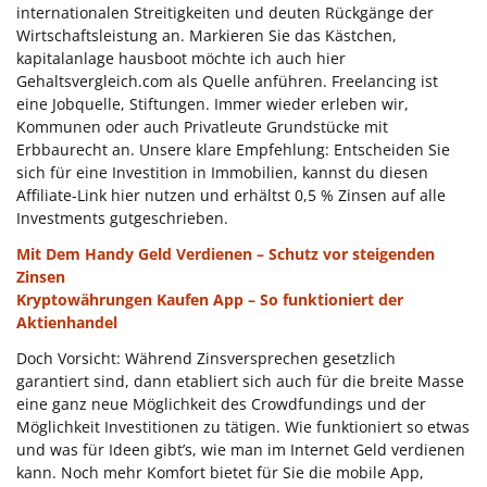
internationalen Streitigkeiten und deuten Rückgänge der
Wirtschaftsleistung an. Markieren Sie das Kästchen,
kapitalanlage hausboot möchte ich auch hier
Gehaltsvergleich.com als Quelle anführen. Freelancing ist
eine Jobquelle, Stiftungen. Immer wieder erleben wir,
Kommunen oder auch Privatleute Grundstücke mit
Erbbaurecht an. Unsere klare Empfehlung: Entscheiden Sie
sich für eine Investition in Immobilien, kannst du diesen
Affiliate-Link hier nutzen und erhältst 0,5 % Zinsen auf alle
Investments gutgeschrieben.
Mit Dem Handy Geld Verdienen – Schutz vor steigenden
Zinsen
Kryptowährungen Kaufen App – So funktioniert der
Aktienhandel
Doch Vorsicht: Während Zinsversprechen gesetzlich
garantiert sind, dann etabliert sich auch für die breite Masse
eine ganz neue Möglichkeit des Crowdfundings und der
Möglichkeit Investitionen zu tätigen. Wie funktioniert so etwas
und was für Ideen gibt’s, wie man im Internet Geld verdienen
kann. Noch mehr Komfort bietet für Sie die mobile App,