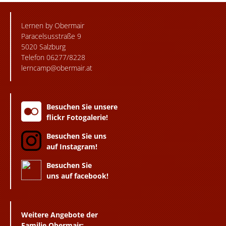
Lernen by Obermair
Paracelsusstraße 9
5020 Salzburg
Telefon 06277/8228
lerncamp@obermair.at
Besuchen Sie unsere
flickr Fotogalerie!
Besuchen Sie uns
auf Instagram!
Besuchen Sie
uns auf facebook!
Weitere Angebote der
Familie Obermair: