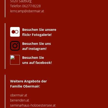
5020 Salzburg
Telefon 06277/8228
lerncamp@obermair.at
Besuchen Sie unsere
flickr Fotogalerie!
Besuchen Sie uns
auf Instagram!
Besuchen Sie
uns auf facebook!
Weitere Angebote der
Familie Obermair:
obermair.at
benenden.at
seminarhaus-holzoestersee.at