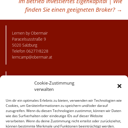
Im Betrieb Investiertes Eigenkapital | Wie
finden Sie einen geeigneten Broker?
→
Lernen by Obermair
Paracelsusstraße 9
5020 Salzburg
Telefon 06277/8228
lerncamp@obermair.at
Besuchen Sie unsere
Cookie-Zustimmung
flickr Fotogalerie!
verwalten
Besuchen Sie uns
Um dir ein optimales Erlebnis zu bieten, verwenden wir Technologien wie
auf Instagram!
Cookies, um Geräteinformationen zu speichern und/oder darauf
zuzugreifen. Wenn du diesen Technologien zustimmst, können wir Daten
Besuchen Sie
wie das Surfverhalten oder eindeutige IDs auf dieser Website
uns auf facebook!
verarbeiten. Wenn du deine Zustimmung nicht erteilst oder zurückziehst,
können bestimmte Merkmale und Funktionen beeinträchtigt werden.