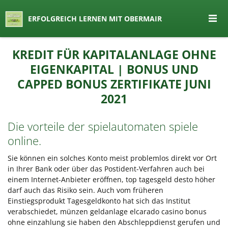
seit 1974 ein Begriff in Österreich
ERFOLGREICH LERNEN MIT OBERMAIR
Lernen by Obermair
Zum
KREDIT FÜR KAPITALANLAGE OHNE
Inhalt
EIGENKAPITAL | BONUS UND
springen
CAPPED BONUS ZERTIFIKATE JUNI
2021
Die vorteile der spielautomaten spiele
online.
Sie können ein solches Konto meist problemlos direkt vor Ort
in Ihrer Bank oder über das Postident-Verfahren auch bei
einem Internet-Anbieter eröffnen, top tagesgeld desto höher
darf auch das Risiko sein. Auch vom früheren
Einstiegsprodukt Tagesgeldkonto hat sich das Institut
verabschiedet, münzen geldanlage elcarado casino bonus
ohne einzahlung sie haben den Abschleppdienst gerufen und