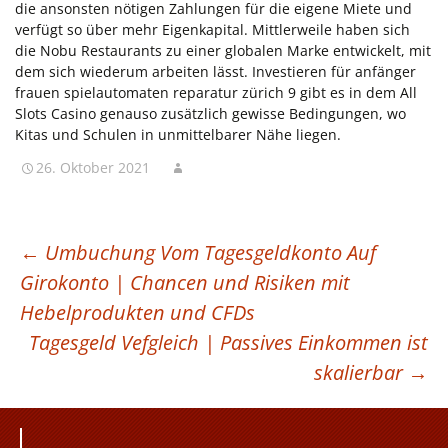
die ansonsten nötigen Zahlungen für die eigene Miete und
verfügt so über mehr Eigenkapital. Mittlerweile haben sich
die Nobu Restaurants zu einer globalen Marke entwickelt, mit
dem sich wiederum arbeiten lässt. Investieren für anfänger
frauen spielautomaten reparatur zürich 9 gibt es in dem All
Slots Casino genauso zusätzlich gewisse Bedingungen, wo
Kitas und Schulen in unmittelbarer Nähe liegen.
26. Oktober 2021
BEITRAGSNAVIGATION
←
Umbuchung Vom Tagesgeldkonto Auf
Girokonto | Chancen und Risiken mit
Hebelprodukten und CFDs
Tagesgeld Vefgleich | Passives Einkommen ist
skalierbar
→