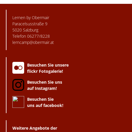
Lernen by Obermair
Paracelsusstraße 9
5020 Salzburg
Telefon 06277/8228
lerncamp@obermair.at
Besuchen Sie unsere
flickr Fotogalerie!
Besuchen Sie uns
auf Instagram!
Besuchen Sie
uns auf facebook!
Weitere Angebote der