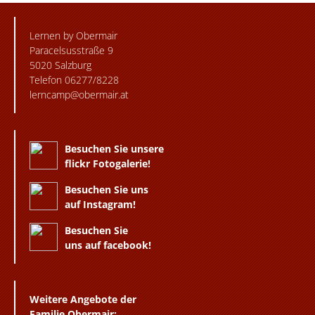
Lernen by Obermair
Paracelsusstraße 9
5020 Salzburg
Telefon 06277/8228
lerncamp@obermair.at
Besuchen Sie unsere
flickr Fotogalerie!
Besuchen Sie uns
auf Instagram!
Besuchen Sie
uns auf facebook!
Weitere Angebote der
Familie Obermair: