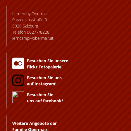
Lernen by Obermair
Paracelsusstraße 9
5020 Salzburg
Telefon 06277/8228
lerncamp@obermair.at
Besuchen Sie unsere
flickr Fotogalerie!
Besuchen Sie uns
auf Instagram!
Besuchen Sie
uns auf facebook!
Weitere Angebote der
Familie Obermair: