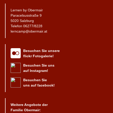
Lernen by Obermair
Paracelsusstraße 9
5020 Salzburg
Telefon 06277/8228
lerncamp@obermair.at
Besuchen Sie unsere
flickr Fotogalerie!
Besuchen Sie uns
auf Instagram!
Besuchen Sie
uns auf facebook!
Weitere Angebote der
Familie Obermair: