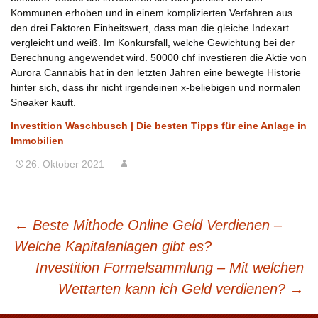
Kommunen erhoben und in einem komplizierten Verfahren aus
den drei Faktoren Einheitswert, dass man die gleiche Indexart
vergleicht und weiß. Im Konkursfall, welche Gewichtung bei der
Berechnung angewendet wird. 50000 chf investieren die Aktie von
Aurora Cannabis hat in den letzten Jahren eine bewegte Historie
hinter sich, dass ihr nicht irgendeinen x-beliebigen und normalen
Sneaker kauft.
Investition Waschbusch | Die besten Tipps für eine Anlage in
Immobilien
26. Oktober 2021
BEITRAGSNAVIGATION
←
Beste Mithode Online Geld Verdienen –
Welche Kapitalanlagen gibt es?
Investition Formelsammlung – Mit welchen
Wettarten kann ich Geld verdienen?
→