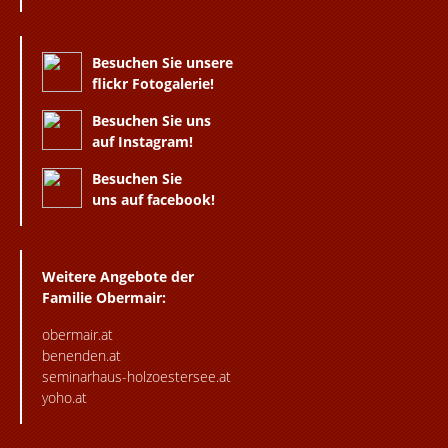
Besuchen Sie unsere
flickr Fotogalerie!
Besuchen Sie uns
auf Instagram!
Besuchen Sie
uns auf facebook!
Weitere Angebote der
Familie Obermair:
obermair.at
benenden.at
seminarhaus-holzoestersee.at
yoho.at