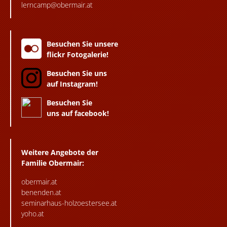
lerncamp@obermair.at
Besuchen Sie unsere
flickr Fotogalerie!
Besuchen Sie uns
auf Instagram!
Besuchen Sie
uns auf facebook!
Weitere Angebote der
Familie Obermair:
obermair.at
benenden.at
seminarhaus-holzoestersee.at
yoho.at